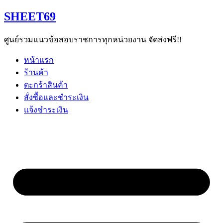
Skip
SHEET69
to
content
ศูนย์รวมแนวข้อสอบราชการทุกหน่วยงาน จัดส่งฟรี!!
หน้าแรก
ร้านค้า
ตะกร้าสินค้า
สั่งซื้อและชำระเงิน
แจ้งชำระเงิน