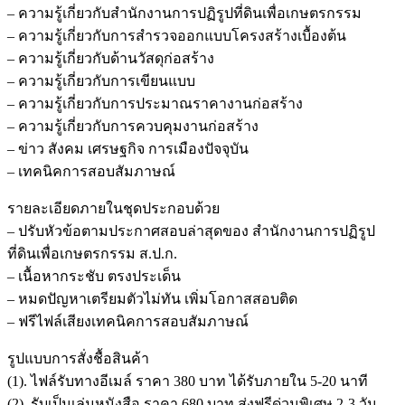
– ความรู้เกี่ยวกับสำนักงานการปฏิรูปที่ดินเพื่อเกษตรกรรม
– ความรู้เกี่ยวกับการสำรวจออกแบบโครงสร้างเบื้องต้น
– ความรู้เกี่ยวกับด้านวัสดุก่อสร้าง
– ความรู้เกี่ยวกับการเขียนแบบ
– ความรู้เกี่ยวกับการประมาณราคางานก่อสร้าง
– ความรู้เกี่ยวกับการควบคุมงานก่อสร้าง
– ข่าว สังคม เศรษฐกิจ การเมืองปัจจุบัน
– เทคนิคการสอบสัมภาษณ์
รายละเอียดภายในชุดประกอบด้วย
– ปรับหัวข้อตามประกาศสอบล่าสุดของ สำนักงานการปฏิรูป
ที่ดินเพื่อเกษตรกรรม ส.ป.ก.
– เนื้อหากระชับ ตรงประเด็น
– หมดปัญหาเตรียมตัวไม่ทัน เพิ่มโอกาสสอบติด
– ฟรีไฟล์เสียงเทคนิคการสอบสัมภาษณ์
รูปแบบการสั่งชื้อสินค้า
(1). ไฟล์รับทางอีเมล์ ราคา 380 บาท ได้รับภายใน 5-20 นาที
(2). รับเป็นเล่มหนังสือ ราคา 680 บาท ส่งฟรีด่วนพิเศษ 2-3 วัน