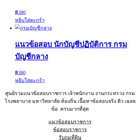
฿
380
หยิบใส่ตะกร้า
แนวข้อสอบ นักบัญชีปฏิบัติการ กรม
บัญชีกลาง
฿
380
หยิบใส่ตะกร้า
ศูนย์รวมแนวข้อสอบราชการ เจ้าพนักงาน งานกระทรวง กรม
โรงพยาบาล มหาวิทยาลัย ท้องถิ่น เนื้อหาข้อสอบจริง ติว เฉลย
ข้อ ครบมากที่สุด
แนวข้อสอบราชการ
ข้อสอบราชการ
รับถมที่ดิน