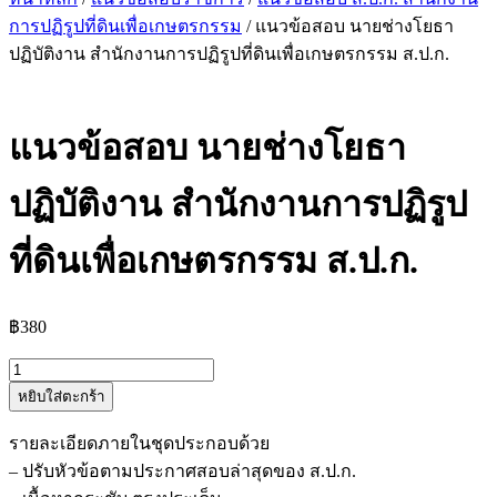
การปฏิรูปที่ดินเพื่อเกษตรกรรม
/ แนวข้อสอบ นายช่างโยธา
ปฏิบัติงาน สำนักงานการปฏิรูปที่ดินเพื่อเกษตรกรรม ส.ป.ก.
แนวข้อสอบ นายช่างโยธา
ปฏิบัติงาน สำนักงานการปฏิรูป
ที่ดินเพื่อเกษตรกรรม ส.ป.ก.
฿
380
จำนวน
หยิบใส่ตะกร้า
แนว
ข้อสอบ
รายละเอียดภายในชุดประกอบด้วย
นาย
– ปรับหัวข้อตามประกาศสอบล่าสุดของ ส.ป.ก.
ช่าง