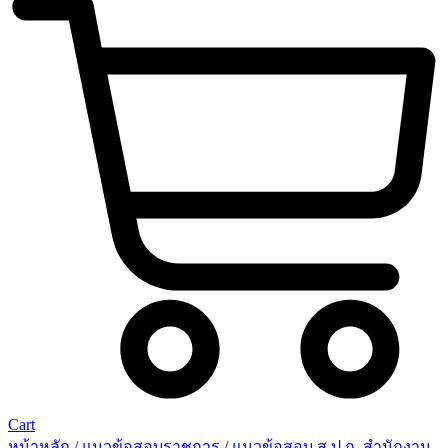
Cart
หน้าหลัก
/
แนวข้อสอบราชการ
/
แนวข้อสอบ ส.ป.ก. สำนักงาน