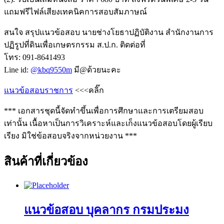
แถมฟรีไฟล์เสียงเทคนิคการสอบสัมภาษณ์
สนใจ สรุปแนวข้อสอบ นายช่างโยธาปฏิบัติงาน สำนักงานการ
ปฏิรูปที่ดินเพื่อเกษตรกรรม ส.ป.ก. ติดต่อที่
โทร: 091-8641493
Line id:
@kbq9550m
มี@ด้วยนะคะ
แนวข้อสอบราชการ
<<<คลิ๊ก
*** เอกสารชุดนี้จัดทำขึ้นเพื่อการศึกษาและการเตรียมสอบ
เท่านั้น เนื้อหาเป็นการวิเคราะห์และเก็งแนวข้อสอบโดยผู้เรียบ
เรียง มิใช่ข้อสอบจริงจากหน่วยงาน ***
สินค้าที่เกี่ยวข้อง
แนวข้อสอบ บุคลากร กรมประมง