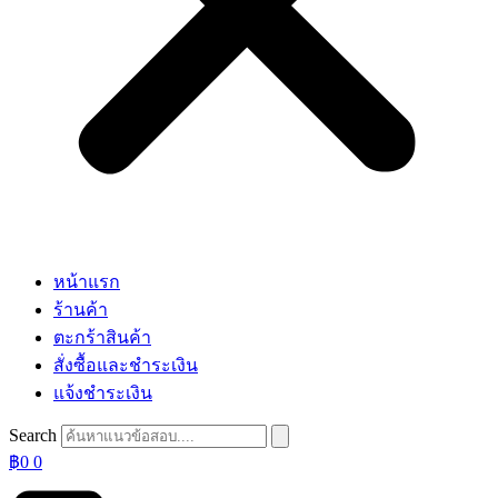
หน้าแรก
ร้านค้า
ตะกร้าสินค้า
สั่งซื้อและชำระเงิน
แจ้งชำระเงิน
Search
฿
0
0