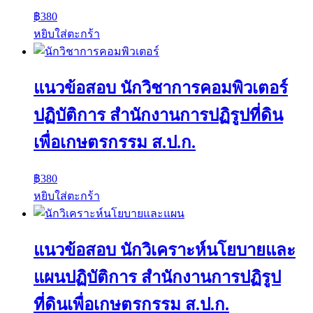
฿
380
หยิบใส่ตะกร้า
แนวข้อสอบ นักวิชาการคอมพิวเตอร์
ปฏิบัติการ สำนักงานการปฏิรูปที่ดิน
เพื่อเกษตรกรรม ส.ป.ก.
฿
380
หยิบใส่ตะกร้า
แนวข้อสอบ นักวิเคราะห์นโยบายและ
แผนปฏิบัติการ สำนักงานการปฏิรูป
ที่ดินเพื่อเกษตรกรรม ส.ป.ก.