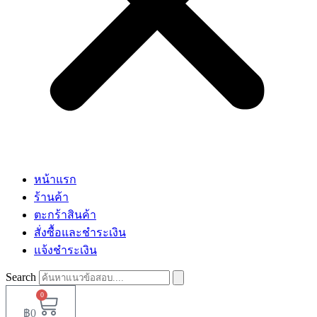
หน้าแรก
ร้านค้า
ตะกร้าสินค้า
สั่งซื้อและชำระเงิน
แจ้งชำระเงิน
Search
0
฿
0