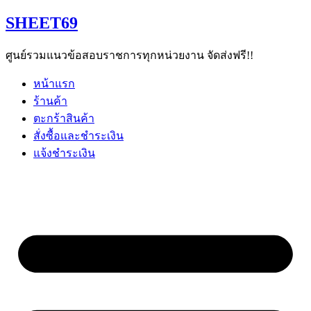
Skip
SHEET69
to
content
ศูนย์รวมแนวข้อสอบราชการทุกหน่วยงาน จัดส่งฟรี!!
หน้าแรก
ร้านค้า
ตะกร้าสินค้า
สั่งซื้อและชำระเงิน
แจ้งชำระเงิน