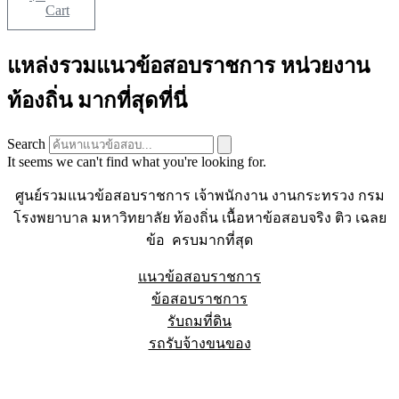
Cart
แหล่งรวมแนวข้อสอบราชการ หน่วยงาน
ท้องถิ่น มากที่สุดที่นี่
Search
It seems we can't find what you're looking for.
ศูนย์รวมแนวข้อสอบราชการ เจ้าพนักงาน งานกระทรวง กรม
โรงพยาบาล มหาวิทยาลัย ท้องถิ่น เนื้อหาข้อสอบจริง ติว เฉลย
ข้อ ครบมากที่สุด
แนวข้อสอบราชการ
ข้อสอบราชการ
รับถมที่ดิน
รถรับจ้างขนของ
Sheet88.com
Copyright © 2023 All Right Reserved