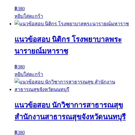
฿
380
หยิบใส่ตะกร้า
แนวข้อสอบ นิติกร โรงพยาบาลพระ
นารายณ์มหาราช
฿
380
หยิบใส่ตะกร้า
แนวข้อสอบ นักวิชาการสาธารณสุข
สำนักงานสาธารณสุขจังหวัดนนทบุรี
฿
380