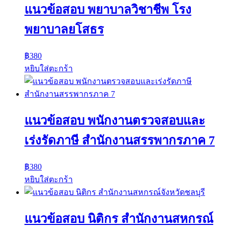
แนวข้อสอบ พยาบาลวิชาชีพ โรง
พยาบาลยโสธร
฿
380
หยิบใส่ตะกร้า
แนวข้อสอบ พนักงานตรวจสอบและ
เร่งรัดภาษี สำนักงานสรรพากรภาค 7
฿
380
หยิบใส่ตะกร้า
แนวข้อสอบ นิติกร สำนักงานสหกรณ์