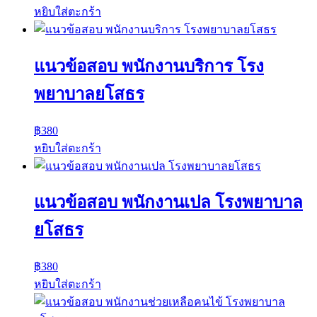
หยิบใส่ตะกร้า
แนวข้อสอบ พนักงานบริการ โรง
พยาบาลยโสธร
฿
380
หยิบใส่ตะกร้า
แนวข้อสอบ พนักงานเปล โรงพยาบาล
ยโสธร
฿
380
หยิบใส่ตะกร้า