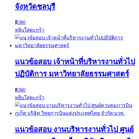
จังหวัดชลบุรี
฿
380
หยิบใส่ตะกร้า
แนวข้อสอบ เจ้าหน้าที่บริหารงานทั่วไป
ปฏิบัติการ มหาวิทยาลัยธรรมศาสตร์
฿
380
หยิบใส่ตะกร้า
แนวข้อสอบ งานบริหารงานทั่วไป ศูนย์