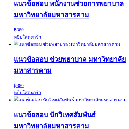
แนวข้อสอบ พนักงานช่วยการพยาบาล
มหาวิทยาลัยมหาสารคาม
฿
380
หยิบใส่ตะกร้า
แนวข้อสอบ ช่วยพยาบาล มหาวิทยาลัย
มหาสารคาม
฿
380
หยิบใส่ตะกร้า
แนวข้อสอบ นักวิเทศสัมพันธ์
มหาวิทยาลัยมหาสารคาม