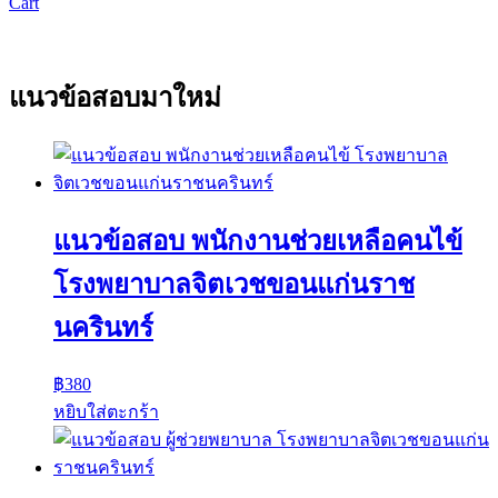
Cart
แนวข้อสอบมาใหม่
แนวข้อสอบ พนักงานช่วยเหลือคนไข้
โรงพยาบาลจิตเวชขอนแก่นราช
นครินทร์
฿
380
หยิบใส่ตะกร้า