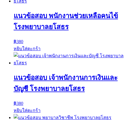
แนวข้อสอบ พนักงานช่วยเหลือคนไข้
โรงพยาบาลยโสธร
฿
380
หยิบใส่ตะกร้า
แนวข้อสอบ เจ้าพนักงานการเงินและ
บัญชี โรงพยาบาลยโสธร
฿
380
หยิบใส่ตะกร้า