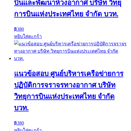
บินและพัฒนาห้วงอากาศ บริษัท วิทยุ
การบินแห่งประเทศไทย จำกัด บวท.
฿
380
หยิบใส่ตะกร้า
แนวข้อสอบ ศูนย์บริหารเครือข่ายการ
ปฏิบัติการจราจรทางอากาศ บริษัท
วิทยุการบินแห่งประเทศไทย จำกัด
บวท.
฿
380
หยิบใส่ตะกร้า