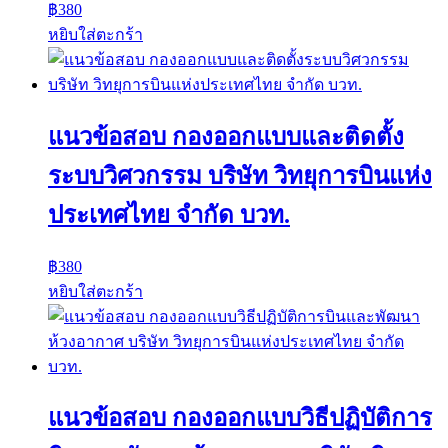
฿
380
หยิบใส่ตะกร้า
แนวข้อสอบ กองออกแบบและติดตั้ง
ระบบวิศวกรรม บริษัท วิทยุการบินแห่ง
ประเทศไทย จำกัด บวท.
฿
380
หยิบใส่ตะกร้า
แนวข้อสอบ กองออกแบบวิธีปฏิบัติการ