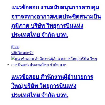
แนวข้อสอบ งานสนับสนุนการควบคุม
จราจรทางอากาศเขตประชิดสนามบิน
ภูมิภาค บริษัท วิทยุการบินแห่ง
ประเทศไทย จำกัด บวท.
฿
380
หยิบใส่ตะกร้า
แนวข้อสอบ สำนักงานผู้อำนวยการ
ใหญ่ บริษัท วิทยุการบินแห่ง
ประเทศไทย จำกัด บวท.