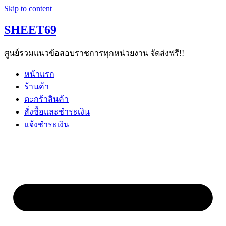
Skip to content
SHEET69
ศูนย์รวมแนวข้อสอบราชการทุกหน่วยงาน จัดส่งฟรี!!
หน้าแรก
ร้านค้า
ตะกร้าสินค้า
สั่งซื้อและชำระเงิน
แจ้งชำระเงิน